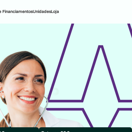
e Financiamentos
Unidades
Loja