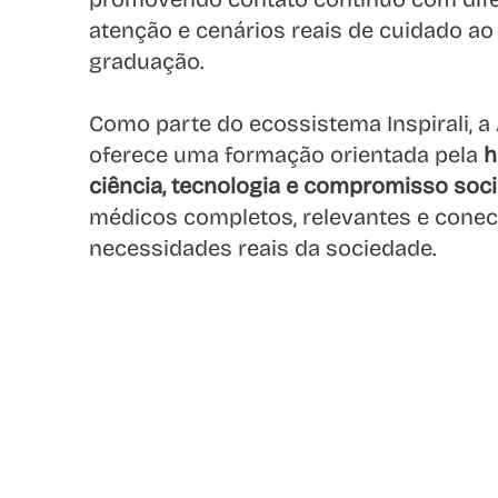
atenção e cenários reais de cuidado ao
graduação.
Como parte do ecossistema Inspirali,
oferece uma formação orientada pela
h
ciência, tecnologia e compromisso socia
médicos completos, relevantes e cone
necessidades reais da sociedade.